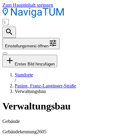
Zum Hauptinhalt springen
Einstellungsmenü öffnen
Erstes Bild hinzufügen
Standorte
/
Pasing, Franz-Langinger-Straße
Verwaltungsbau
Verwaltungsbau
Gebäude
Gebäudekennung
2605