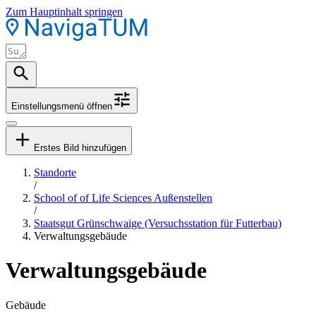
Zum Hauptinhalt springen
Einstellungsmenü öffnen
Erstes Bild hinzufügen
Standorte
/
School of of Life Sciences Außenstellen
/
Staatsgut Grünschwaige (Versuchsstation für Futterbau)
Verwaltungsgebäude
Verwaltungsgebäude
Gebäude