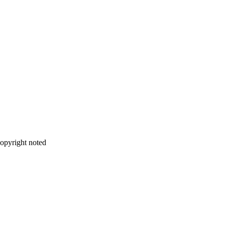
copyright noted