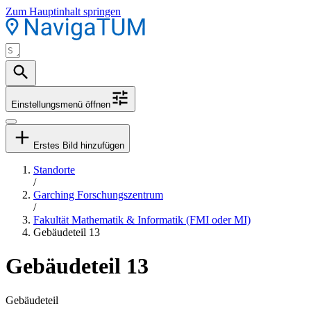
Zum Hauptinhalt springen
Einstellungsmenü öffnen
Erstes Bild hinzufügen
Standorte
/
Garching Forschungszentrum
/
Fakultät Mathematik & Informatik (FMI oder MI)
Gebäudeteil 13
Gebäudeteil 13
Gebäudeteil