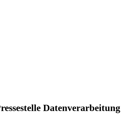
ressestelle Datenverarbeitung