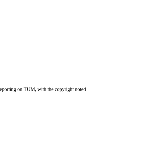
reporting on TUM, with the copyright noted