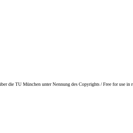
 über die TU München unter Nennung des Copyrights / Free for use in 