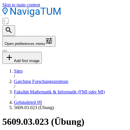
Skip to main content
Open preferences menu
Add first image
Sites
/
Garching Forschungszentrum
/
Fakultät Mathematik & Informatik (FMI oder MI)
/
Gebäudeteil 09
5609.03.023 (Übung)
5609.03.023 (Übung)