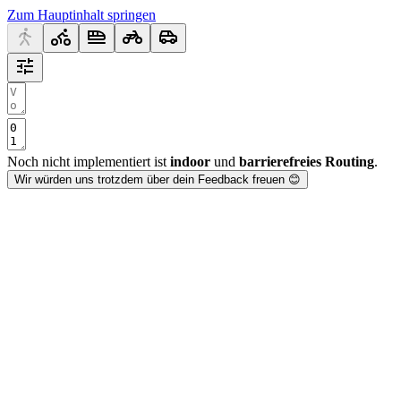
Zum Hauptinhalt springen
Noch nicht implementiert ist
indoor
und
barrierefreies Routing
.
Wir würden uns trotzdem über dein Feedback freuen 😊