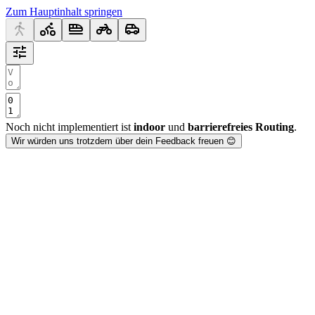
Zum Hauptinhalt springen
Noch nicht implementiert ist
indoor
und
barrierefreies Routing
.
Wir würden uns trotzdem über dein Feedback freuen 😊