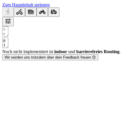
Zum Hauptinhalt springen
Noch nicht implementiert ist
indoor
und
barrierefreies Routing
.
Wir würden uns trotzdem über dein Feedback freuen 😊