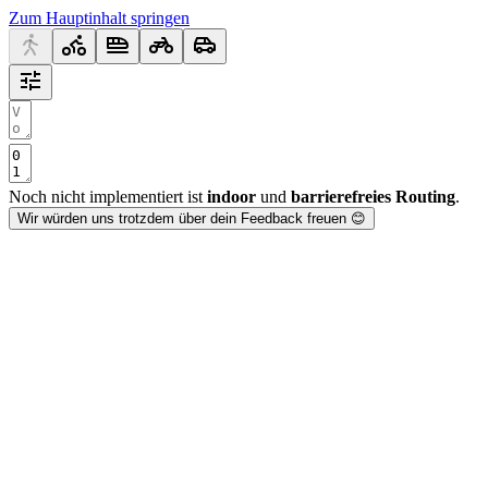
Zum Hauptinhalt springen
Noch nicht implementiert ist
indoor
und
barrierefreies Routing
.
Wir würden uns trotzdem über dein Feedback freuen 😊