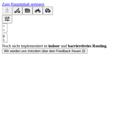
Zum Hauptinhalt springen
Noch nicht implementiert ist
indoor
und
barrierefreies Routing
.
Wir würden uns trotzdem über dein Feedback freuen 😊