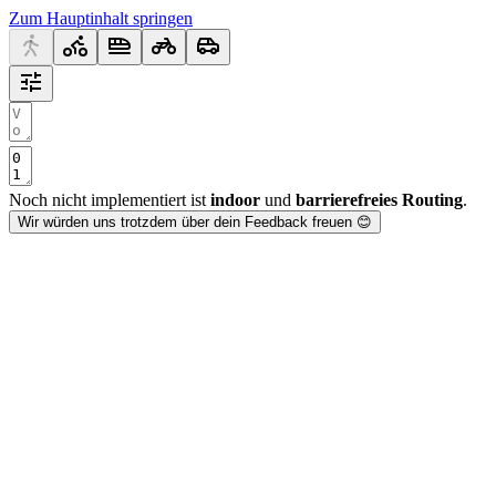
Zum Hauptinhalt springen
Noch nicht implementiert ist
indoor
und
barrierefreies Routing
.
Wir würden uns trotzdem über dein Feedback freuen 😊