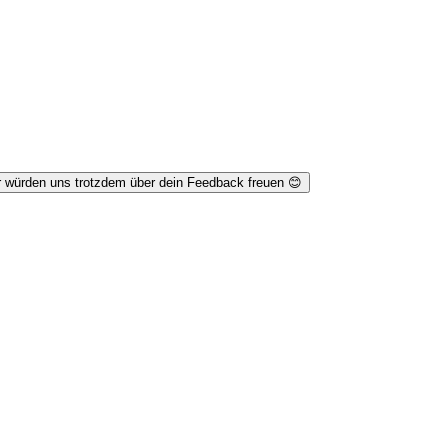
r würden uns trotzdem über dein Feedback freuen 😊