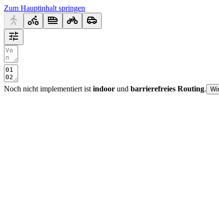
Zum Hauptinhalt springen
Noch nicht implementiert ist
indoor
und
barrierefreies Routing
.
Wi