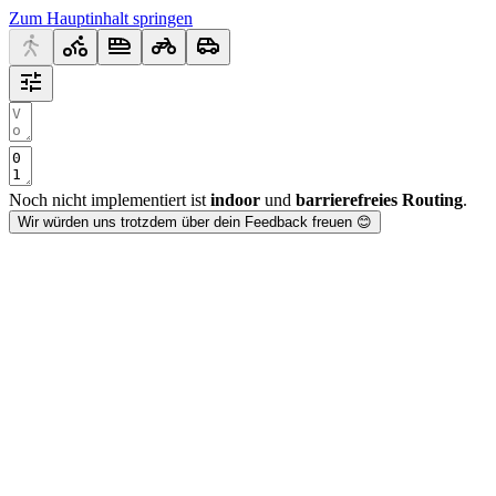
Zum Hauptinhalt springen
Noch nicht implementiert ist
indoor
und
barrierefreies Routing
.
Wir würden uns trotzdem über dein Feedback freuen 😊