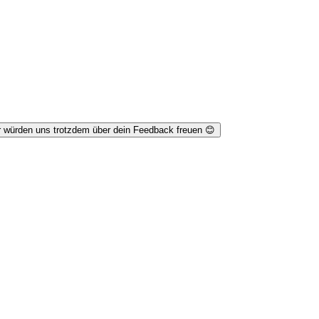
r würden uns trotzdem über dein Feedback freuen 😊