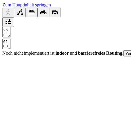
Zum Hauptinhalt springen
Noch nicht implementiert ist
indoor
und
barrierefreies Routing
.
Wi