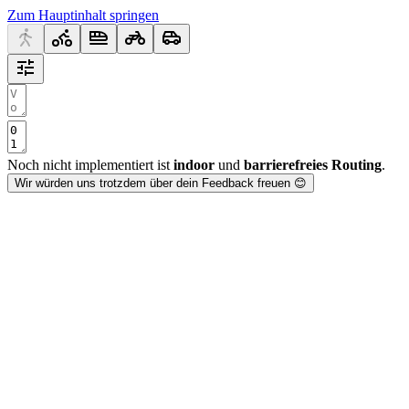
Zum Hauptinhalt springen
Noch nicht implementiert ist
indoor
und
barrierefreies Routing
.
Wir würden uns trotzdem über dein Feedback freuen 😊