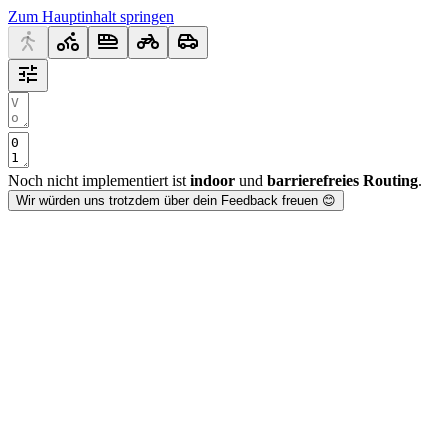
Zum Hauptinhalt springen
Noch nicht implementiert ist
indoor
und
barrierefreies Routing
.
Wir würden uns trotzdem über dein Feedback freuen 😊