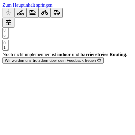
Zum Hauptinhalt springen
Noch nicht implementiert ist
indoor
und
barrierefreies Routing
.
Wir würden uns trotzdem über dein Feedback freuen 😊