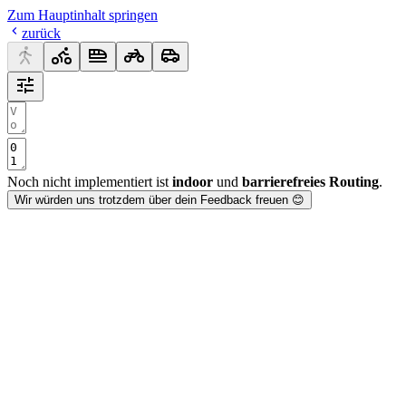
Zum Hauptinhalt springen
zurück
Noch nicht implementiert ist
indoor
und
barrierefreies Routing
.
Wir würden uns trotzdem über dein Feedback freuen 😊