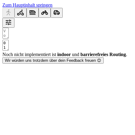
Zum Hauptinhalt springen
Noch nicht implementiert ist
indoor
und
barrierefreies Routing
.
Wir würden uns trotzdem über dein Feedback freuen 😊