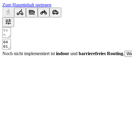
Zum Hauptinhalt springen
Noch nicht implementiert ist
indoor
und
barrierefreies Routing
.
Wi