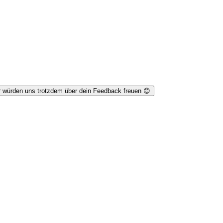
r würden uns trotzdem über dein Feedback freuen 😊