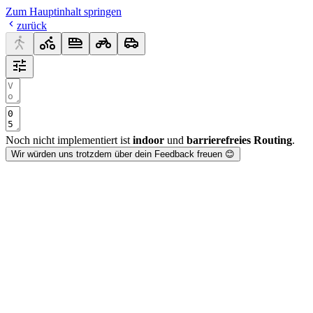
Zum Hauptinhalt springen
zurück
Noch nicht implementiert ist
indoor
und
barrierefreies Routing
.
Wir würden uns trotzdem über dein Feedback freuen 😊