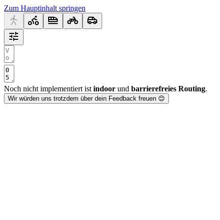
Zum Hauptinhalt springen
Noch nicht implementiert ist
indoor
und
barrierefreies Routing
.
Wir würden uns trotzdem über dein Feedback freuen 😊