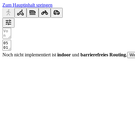
Zum Hauptinhalt springen
Noch nicht implementiert ist
indoor
und
barrierefreies Routing
.
Wi