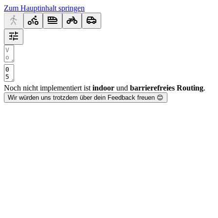
Zum Hauptinhalt springen
Noch nicht implementiert ist
indoor
und
barrierefreies Routing
.
Wir würden uns trotzdem über dein Feedback freuen 😊