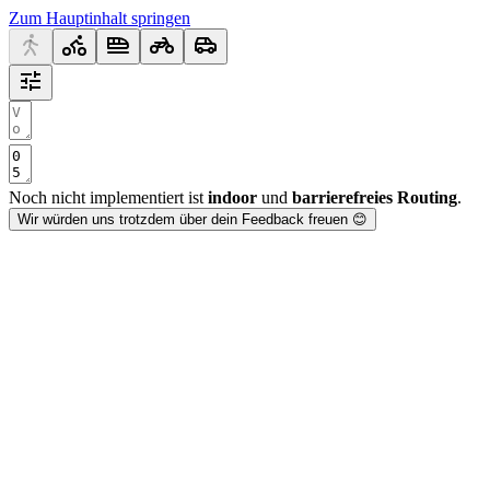
Zum Hauptinhalt springen
Noch nicht implementiert ist
indoor
und
barrierefreies Routing
.
Wir würden uns trotzdem über dein Feedback freuen 😊