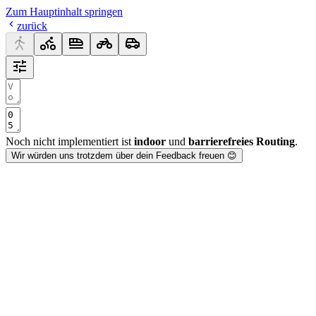
Zum Hauptinhalt springen
zurück
Noch nicht implementiert ist
indoor
und
barrierefreies Routing
.
Wir würden uns trotzdem über dein Feedback freuen 😊