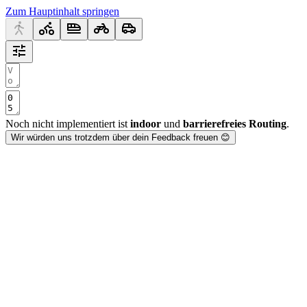
Zum Hauptinhalt springen
Noch nicht implementiert ist
indoor
und
barrierefreies Routing
.
Wir würden uns trotzdem über dein Feedback freuen 😊