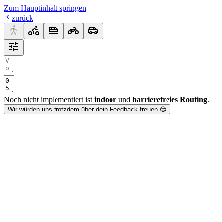
Zum Hauptinhalt springen
zurück
Noch nicht implementiert ist
indoor
und
barrierefreies Routing
.
Wir würden uns trotzdem über dein Feedback freuen 😊