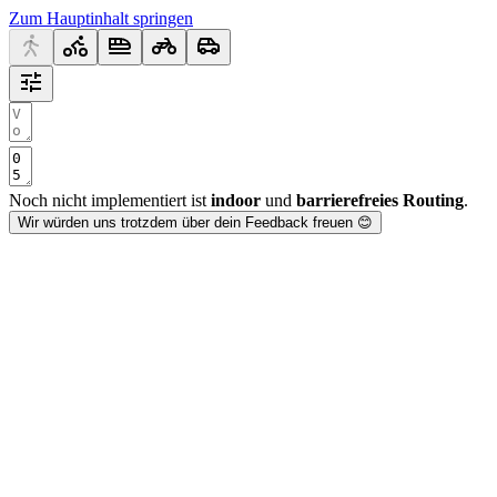
Zum Hauptinhalt springen
Noch nicht implementiert ist
indoor
und
barrierefreies Routing
.
Wir würden uns trotzdem über dein Feedback freuen 😊