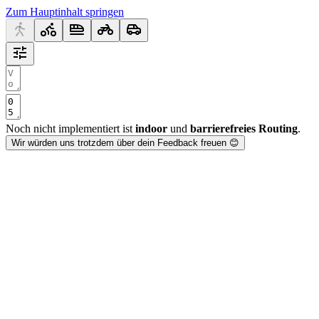
Zum Hauptinhalt springen
Noch nicht implementiert ist
indoor
und
barrierefreies Routing
.
Wir würden uns trotzdem über dein Feedback freuen 😊