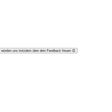
r würden uns trotzdem über dein Feedback freuen 😊