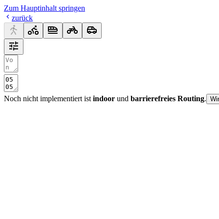
Zum Hauptinhalt springen
zurück
Noch nicht implementiert ist
indoor
und
barrierefreies Routing
.
Wi