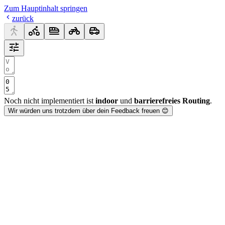
Zum Hauptinhalt springen
zurück
Noch nicht implementiert ist
indoor
und
barrierefreies Routing
.
Wir würden uns trotzdem über dein Feedback freuen 😊