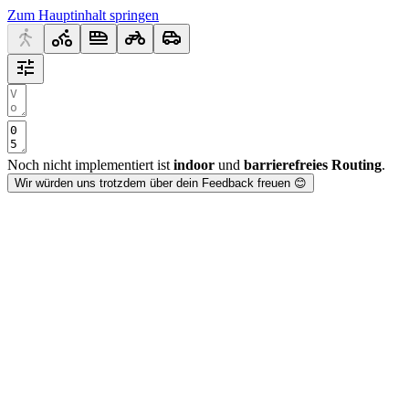
Zum Hauptinhalt springen
Noch nicht implementiert ist
indoor
und
barrierefreies Routing
.
Wir würden uns trotzdem über dein Feedback freuen 😊