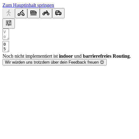
Zum Hauptinhalt springen
Noch nicht implementiert ist
indoor
und
barrierefreies Routing
.
Wir würden uns trotzdem über dein Feedback freuen 😊