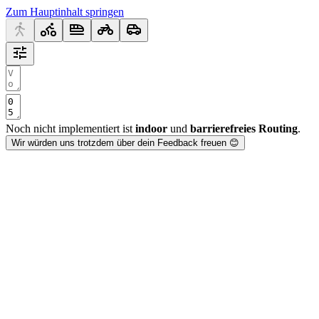
Zum Hauptinhalt springen
Noch nicht implementiert ist
indoor
und
barrierefreies Routing
.
Wir würden uns trotzdem über dein Feedback freuen 😊