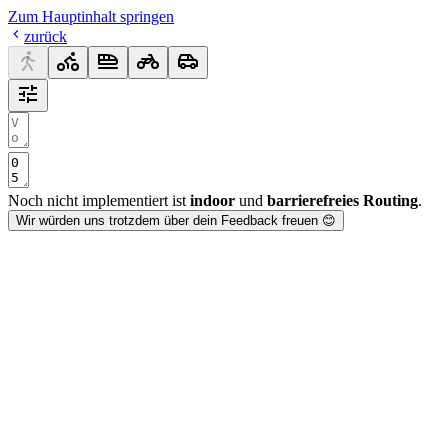
Zum Hauptinhalt springen
zurück
Noch nicht implementiert ist
indoor
und
barrierefreies Routing
.
Wir würden uns trotzdem über dein Feedback freuen 😊