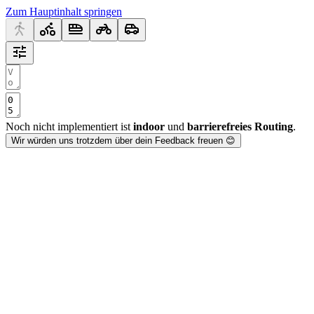
Zum Hauptinhalt springen
Noch nicht implementiert ist
indoor
und
barrierefreies Routing
.
Wir würden uns trotzdem über dein Feedback freuen 😊