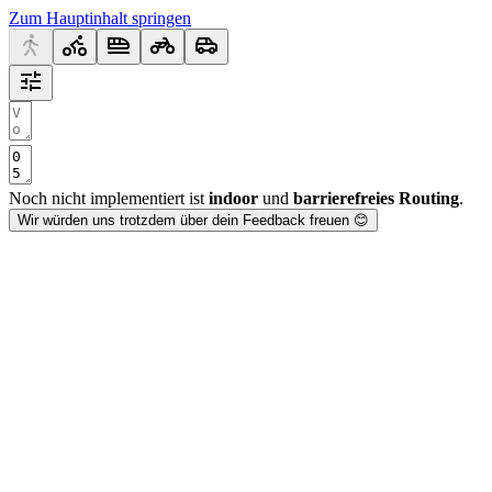
Zum Hauptinhalt springen
Noch nicht implementiert ist
indoor
und
barrierefreies Routing
.
Wir würden uns trotzdem über dein Feedback freuen 😊