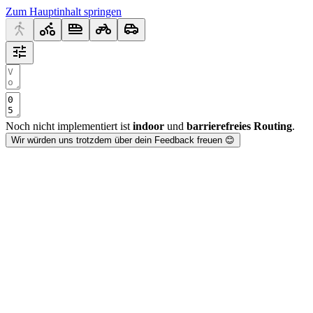
Zum Hauptinhalt springen
Noch nicht implementiert ist
indoor
und
barrierefreies Routing
.
Wir würden uns trotzdem über dein Feedback freuen 😊