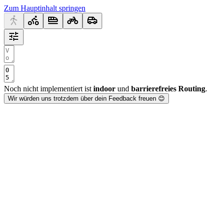
Zum Hauptinhalt springen
Noch nicht implementiert ist
indoor
und
barrierefreies Routing
.
Wir würden uns trotzdem über dein Feedback freuen 😊