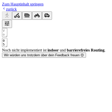
Zum Hauptinhalt springen
zurück
Noch nicht implementiert ist
indoor
und
barrierefreies Routing
.
Wir würden uns trotzdem über dein Feedback freuen 😊