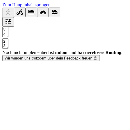
Zum Hauptinhalt springen
Noch nicht implementiert ist
indoor
und
barrierefreies Routing
.
Wir würden uns trotzdem über dein Feedback freuen 😊