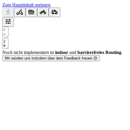
Zum Hauptinhalt springen
Noch nicht implementiert ist
indoor
und
barrierefreies Routing
.
Wir würden uns trotzdem über dein Feedback freuen 😊