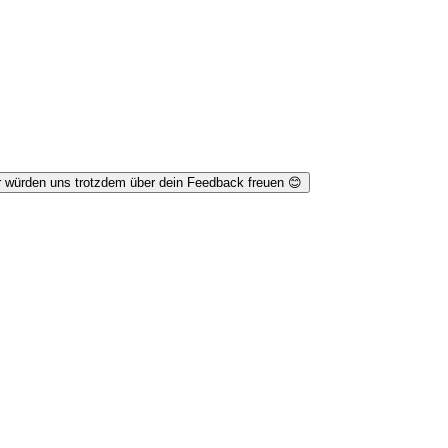
r würden uns trotzdem über dein Feedback freuen 😊