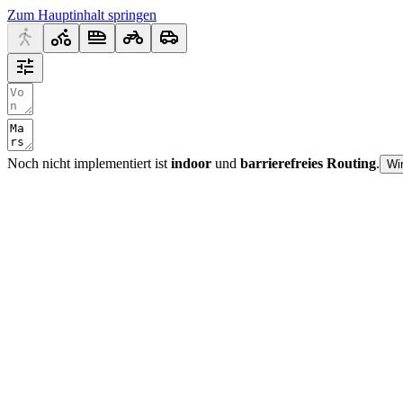
Zum Hauptinhalt springen
Noch nicht implementiert ist
indoor
und
barrierefreies Routing
.
Wi