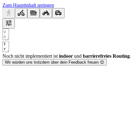
Zum Hauptinhalt springen
Noch nicht implementiert ist
indoor
und
barrierefreies Routing
.
Wir würden uns trotzdem über dein Feedback freuen 😊