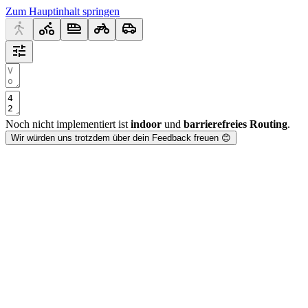
Zum Hauptinhalt springen
Noch nicht implementiert ist
indoor
und
barrierefreies Routing
.
Wir würden uns trotzdem über dein Feedback freuen 😊