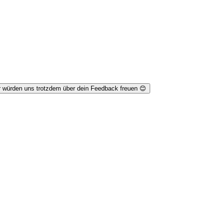
r würden uns trotzdem über dein Feedback freuen 😊