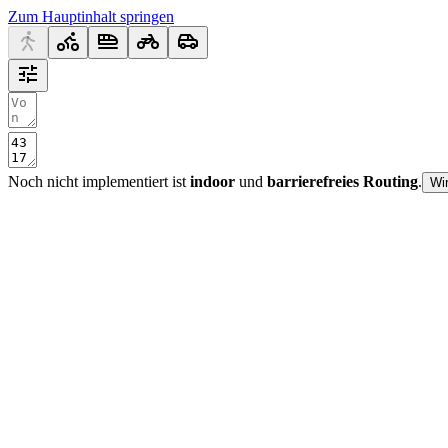
Zum Hauptinhalt springen
Noch nicht implementiert ist
indoor
und
barrierefreies Routing
.
Wi