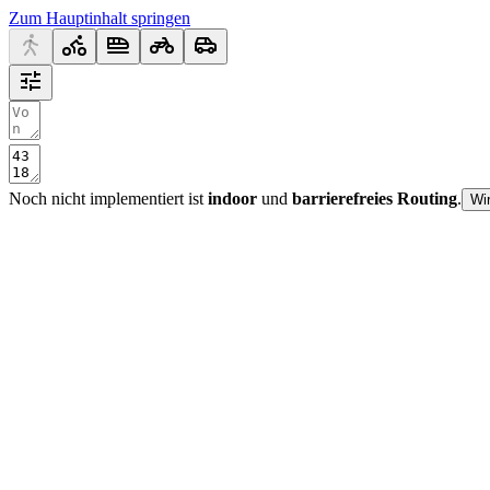
Zum Hauptinhalt springen
Noch nicht implementiert ist
indoor
und
barrierefreies Routing
.
Wi