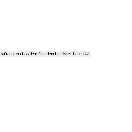
r würden uns trotzdem über dein Feedback freuen 😊