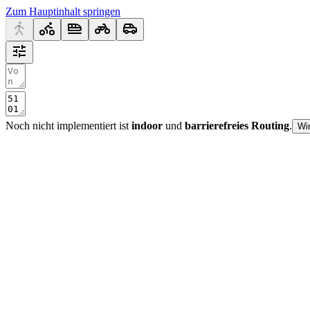
Zum Hauptinhalt springen
Noch nicht implementiert ist
indoor
und
barrierefreies Routing
.
Wi