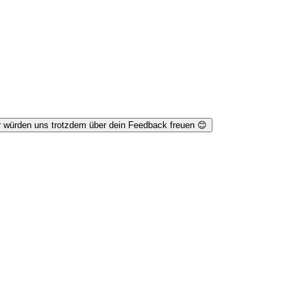
r würden uns trotzdem über dein Feedback freuen 😊